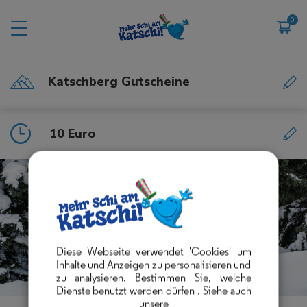
Cookie-Einstellungen
Katschberg Gutscheine
10 Euro
Diese Webseite verwendet 'Cookies' um
Inhalte und Anzeigen zu personalisieren und
zu analysieren. Bestimmen Sie, welche
Dienste benutzt werden dürfen
. Siehe auch
unsere